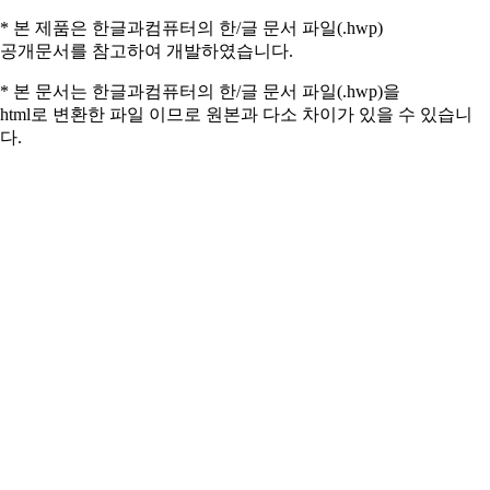
* 본 제품은 한글과컴퓨터의 한/글 문서 파일(.hwp)
공개문서를 참고하여 개발하였습니다.
* 본 문서는 한글과컴퓨터의 한/글 문서 파일(.hwp)을
html로 변환한 파일 이므로 원본과 다소 차이가 있을 수 있습니
다.