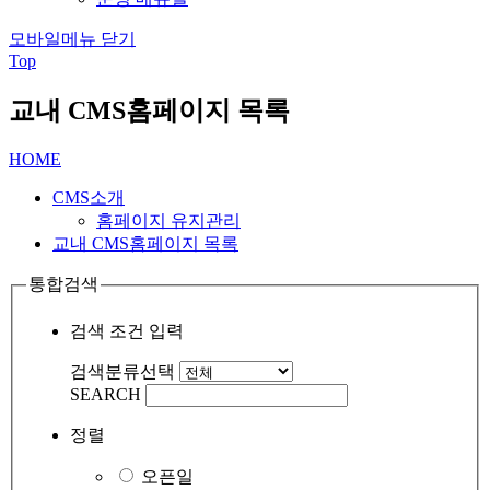
모바일메뉴 닫기
Top
교내 CMS홈페이지 목록
HOME
CMS소개
홈페이지 유지관리
교내 CMS홈페이지 목록
통합검색
검색 조건 입력
검색분류선택
SEARCH
정렬
오픈일