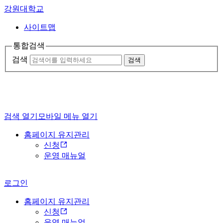
강원대학교
사이트맵
통합검색
검색
검색
검색 열기
모바일 메뉴 열기
홈페이지 유지관리
신청
운영 매뉴얼
로그인
홈페이지 유지관리
신청
운영 매뉴얼