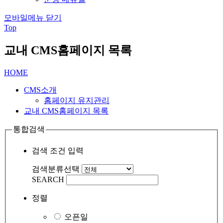
모바일메뉴 닫기
Top
교내 CMS홈페이지 목록
HOME
CMS소개
홈페이지 유지관리
교내 CMS홈페이지 목록
통합검색
검색 조건 입력
검색분류선택
SEARCH
정렬
오픈일