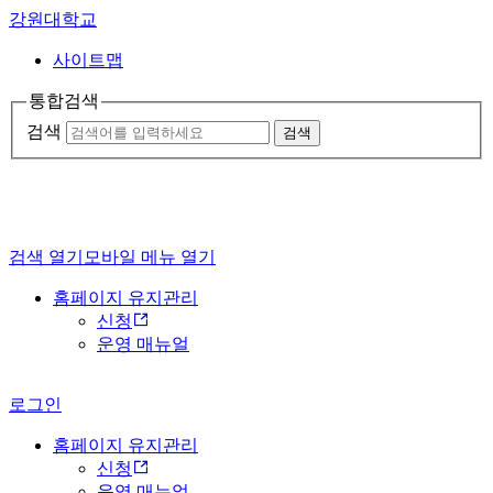
강원대학교
사이트맵
통합검색
검색
검색
검색 열기
모바일 메뉴 열기
홈페이지 유지관리
신청
운영 매뉴얼
로그인
홈페이지 유지관리
신청
운영 매뉴얼