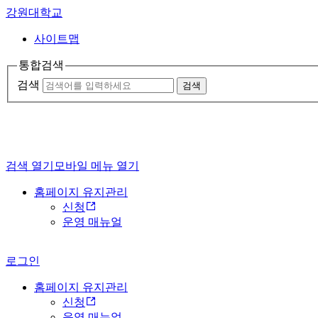
강원대학교
사이트맵
통합검색
검색
검색
검색 열기
모바일 메뉴 열기
홈페이지 유지관리
신청
운영 매뉴얼
로그인
홈페이지 유지관리
신청
운영 매뉴얼