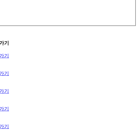
가기
가기
가기
가기
가기
가기