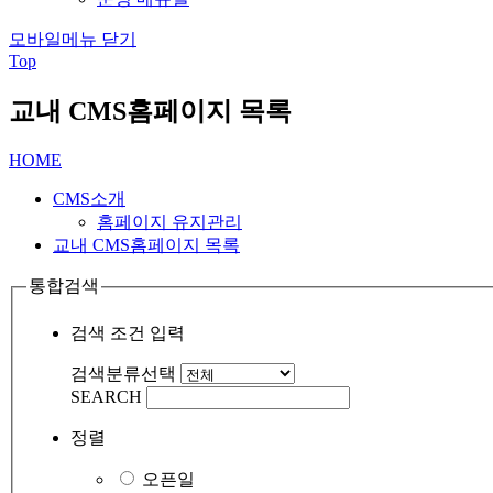
모바일메뉴 닫기
Top
교내 CMS홈페이지 목록
HOME
CMS소개
홈페이지 유지관리
교내 CMS홈페이지 목록
통합검색
검색 조건 입력
검색분류선택
SEARCH
정렬
오픈일