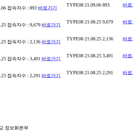
TYPE08
21.09.06
893
바로
.06
접속자수 : 893
바로가기
TYPE08
21.08.25
9,679
바로
.25
접속자수 : 9,679
바로가기
TYPE08
21.08.25
2,136
바로
.25
접속자수 : 2,136
바로가기
TYPE08
21.08.25
3,491
바로
.25
접속자수 : 3,491
바로가기
TYPE08
21.08.25
2,291
바로
.25
접속자수 : 2,291
바로가기
학교 정보화본부