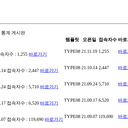
 통계 게시판
템플릿
오픈일
접속자수
바로
TYPE08
21.11.19
1,255
바로
속자수 : 1,255
바로가기
TYPE08
21.10.14
2,447
바로
.14
접속자수 : 2,447
바로가기
TYPE08
21.09.24
5,710
바로
.24
접속자수 : 5,710
바로가기
TYPE08
21.09.17
6,520
바로
.17
접속자수 : 6,520
바로가기
TYPE08
21.09.07
119,690
바로
.07
접속자수 : 119,690
바로가기